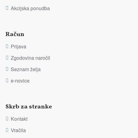
Akcijska ponudba
Račun
Prijava
Zgodovina naročil
Seznam želja
e-novice
Skrb za stranke
Kontakt
Vračila