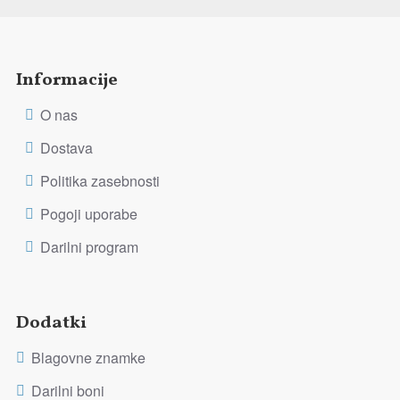
Informacije
O nas
Dostava
Politika zasebnosti
Pogoji uporabe
Darilni program
Dodatki
Blagovne znamke
Darilni boni